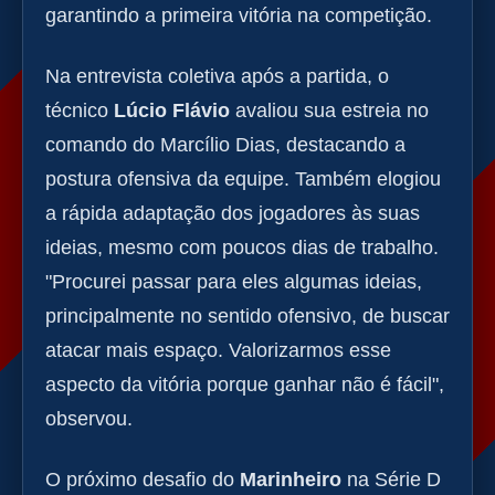
garantindo a primeira vitória na competição.
Na entrevista coletiva após a partida, o
técnico
Lúcio Flávio
avaliou sua estreia no
comando do Marcílio Dias, destacando a
postura ofensiva da equipe. Também elogiou
a rápida adaptação dos jogadores às suas
ideias, mesmo com poucos dias de trabalho.
"Procurei passar para eles algumas ideias,
principalmente no sentido ofensivo, de buscar
atacar mais espaço. Valorizarmos esse
aspecto da vitória porque ganhar não é fácil",
observou.
O próximo desafio do
Marinheiro
na Série D