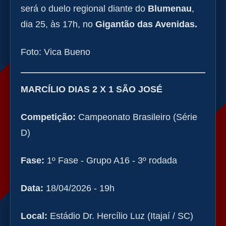
será o duelo regional diante do
Blumenau
,
dia 25, às 17h, no
Gigantão das Avenidas.
Foto: Vica Bueno
MARCÍLIO DIAS 2 X 1 SÃO JOSÉ
Competição:
Campeonato Brasileiro (Série
D)
Fase:
1º Fase - Grupo A16 - 3º rodada
Data:
18/04/2026 - 19h
Local:
Estádio Dr. Hercílio Luz (Itajaí / SC)