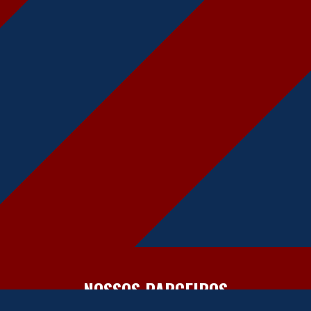
NOSSOS PARCEIROS