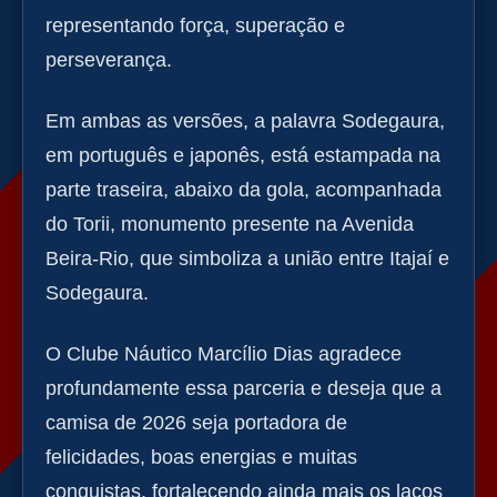
representando força, superação e
perseverança.
Em ambas as versões, a palavra Sodegaura,
em português e japonês, está estampada na
parte traseira, abaixo da gola, acompanhada
do Torii, monumento presente na Avenida
Beira-Rio, que simboliza a união entre Itajaí e
Sodegaura.
O Clube Náutico Marcílio Dias agradece
profundamente essa parceria e deseja que a
camisa de 2026 seja portadora de
felicidades, boas energias e muitas
conquistas, fortalecendo ainda mais os laços