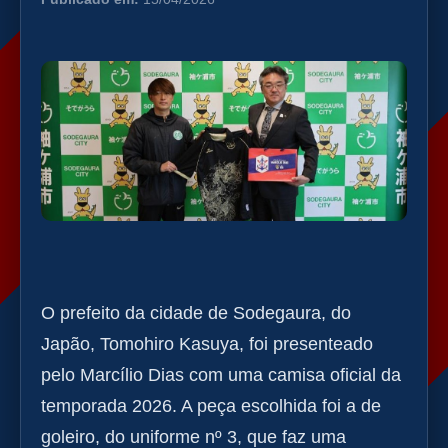
O prefeito da cidade de Sodegaura, do
Japão, Tomohiro Kasuya, foi presenteado
pelo Marcílio Dias com uma camisa oficial da
temporada 2026. A peça escolhida foi a de
goleiro, do uniforme nº 3, que faz uma