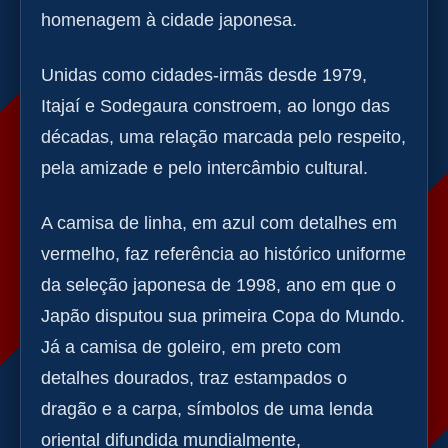
homenagem à cidade japonesa.
Unidas como cidades-irmãs desde 1979,
Itajaí e Sodegaura constroem, ao longo das
décadas, uma relação marcada pelo respeito,
pela amizade e pelo intercâmbio cultural.
A camisa de linha, em azul com detalhes em
vermelho, faz referência ao histórico uniforme
da seleção japonesa de 1998, ano em que o
Japão disputou sua primeira Copa do Mundo.
Já a camisa de goleiro, em preto com
detalhes dourados, traz estampados o
dragão e a carpa, símbolos de uma lenda
oriental difundida mundialmente,