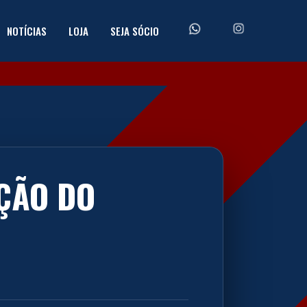
NOTÍCIAS
LOJA
SEJA SÓCIO
ÇÃO DO