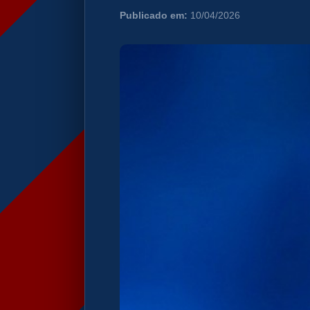
Publicado em:
10/04/2026