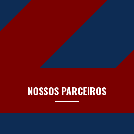
NOSSOS PARCEIROS