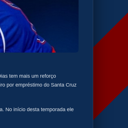
Dias tem mais um reforço
eiro por empréstimo do Santa Cruz
a. No início desta temporada ele