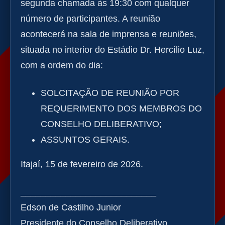
segunda chamada às 19:30 com qualquer
número de participantes. A reunião
acontecerá na sala de imprensa e reuniões,
situada no interior do Estádio Dr. Hercílio Luz,
com a ordem do dia:
SOLCITAÇÃO DE REUNIÃO POR
REQUERIMENTO DOS MEMBROS DO
CONSELHO DELIBERATIVO;
ASSUNTOS GERAIS.
Itajaí, 15 de fevereiro de 2026.
___________________________
Edson de Castilho Junior
Presidente do Conselho Deliberativo