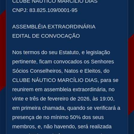
CLUBE NÁUTICO MARCÍLIO DIAS
CNPJ: 83.825.109/0001-95
ASSEMBLÉIA EXTRAORDINÁRIA
EDITAL DE CONVOCAÇÃO
Nos termos do seu Estatuto, e legislação
pertinente, ficam convocados os Senhores
Sócios Conselheiros, Natos e Eleitos, do
CLUBE NÁUTICO MARCÍLIO DIAS, para se
reunirem em assembleia extraordinária, no
vinte e três de fevereiro de 2026, às 19:00,
em primeira chamada, quando se verificará a
presença de no mínimo 50% dos seus
membros, e, não havendo, será realizada