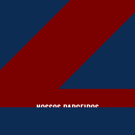
NOSSOS PARCEIROS