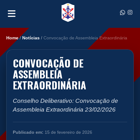
Home
/
Notícias
/
Convocação de Assembleia Extraordinária
CONVOCAÇÃO DE
ASSEMBLEIA
EXTRAORDINÁRIA
Conselho Deliberativo: Convocação de
Assembleia Extraordinária 23/02/2026
Publicado em:
15 de fevereiro de 2026