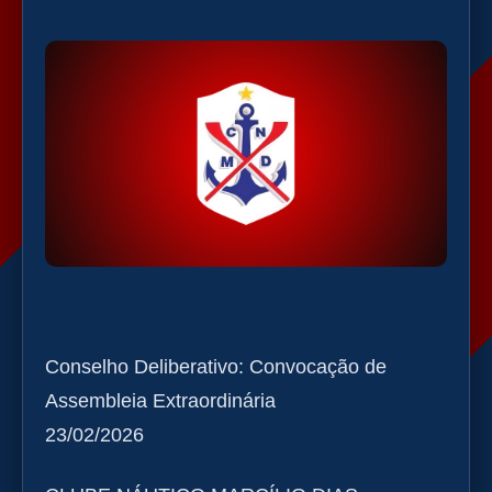
Conselho Deliberativo: Convocação de
Assembleia Extraordinária
23/02/2026