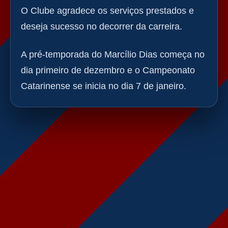
O Clube agradece os serviços prestados e
deseja sucesso no decorrer da carreira.
A pré-temporada do Marcílio Dias começa no
dia primeiro de dezembro e o Campeonato
Catarinense se inicia no dia 7 de janeiro.