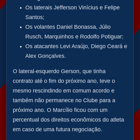
Os laterais Jefferson Vinícius e Felipe
Santos;
Os volantes Daniel Bonassa, Júlio
Rusch, Marquinhos e Rodolfo Potiguar;
Os atacantes Levi Araújo, Diego Ceará e
Alex Gonçalves.
O lateral-esquerdo Gerson, que tinha
contrato até o fim do próximo ano, teve o
mesmo rescindindo em comum acordo e
também não permanece no Clube para a
próximo ano. O Marcílio ficou com um
percentual dos direitos econômicos do atleta
em caso de uma futura negociação.