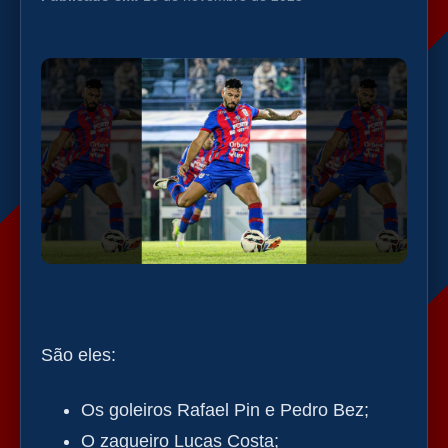
São eles:
Os goleiros Rafael Pin e Pedro Bez;
O zagueiro Lucas Costa;