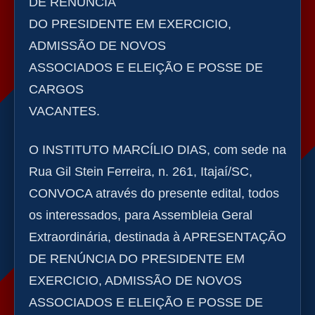
DE RENÚNCIA
DO PRESIDENTE EM EXERCICIO,
ADMISSÃO DE NOVOS
ASSOCIADOS E ELEIÇÃO E POSSE DE
CARGOS
VACANTES.
O INSTITUTO MARCÍLIO DIAS, com sede na
Rua Gil Stein Ferreira, n. 261, Itajaí/SC,
CONVOCA através do presente edital, todos
os interessados, para Assembleia Geral
Extraordinária, destinada à APRESENTAÇÃO
DE RENÚNCIA DO PRESIDENTE EM
EXERCICIO, ADMISSÃO DE NOVOS
ASSOCIADOS E ELEIÇÃO E POSSE DE