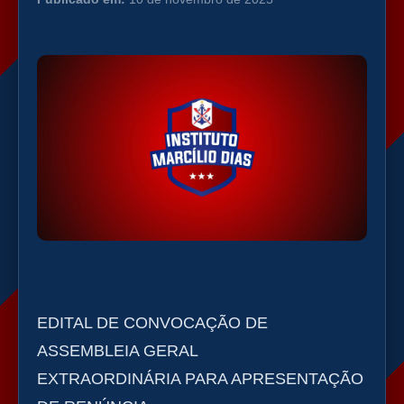
EDITAL DE CONVOCAÇÃO DE
ASSEMBLEIA GERAL
EXTRAORDINÁRIA PARA APRESENTAÇÃO