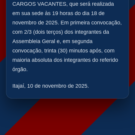
CARGOS VACANTES, que será realizada
em sua sede às 19 horas do dia 18 de
novembro de 2025. Em primeira convocação,
com 2/3 (dois terços) dos integrantes da
Assembleia Geral e, em segunda
convocação, trinta (30) minutos após, com
maioria absoluta dos integrantes do referido
órgão.
Itajaí, 10 de novembro de 2025.