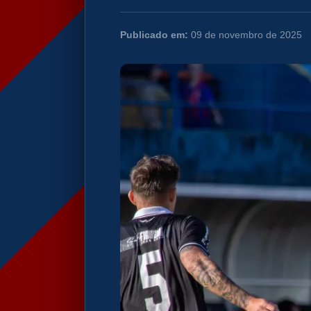
Publicado em:
09 de novembro de 2025