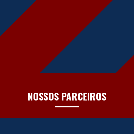
NOSSOS PARCEIROS