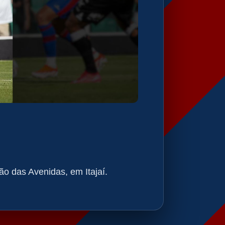
ão das Avenidas, em Itajaí.