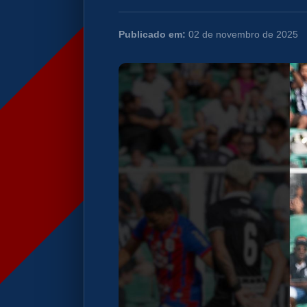
Publicado em:
02 de novembro de 2025