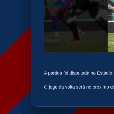
A partida foi disputada no Estádio
O jogo da volta será no próximo do