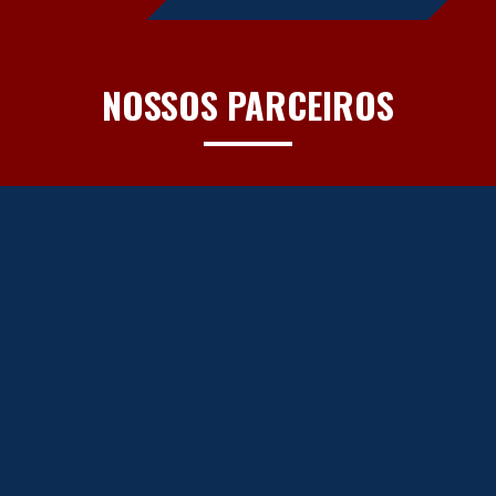
NOSSOS PARCEIROS