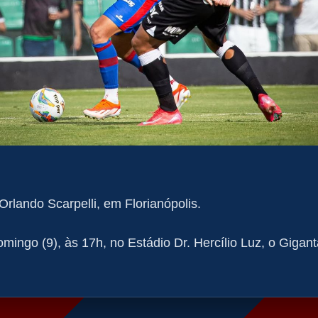
 Orlando Scarpelli, em Florianópolis.
mingo (9), às 17h, no Estádio Dr. Hercílio Luz, o Gigant