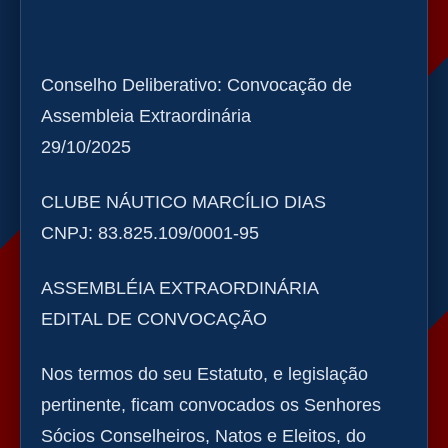
Conselho Deliberativo: Convocação de
Assembleia Extraordinária
29/10/2025
CLUBE NÁUTICO MARCÍLIO DIAS
CNPJ: 83.825.109/0001-95
ASSEMBLÉIA EXTRAORDINÁRIA
EDITAL DE CONVOCAÇÃO
Nos termos do seu Estatuto, e legislação
pertinente, ficam convocados os Senhores
Sócios Conselheiros, Natos e Eleitos, do