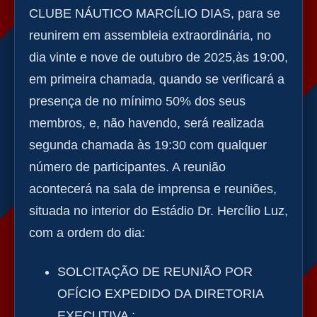
CLUBE NÁUTICO MARCÍLIO DIAS, para se
reunirem em assembleia extraordinária, no
dia vinte e nove de outubro de 2025,às 19:00,
em primeira chamada, quando se verificará a
presença de no mínimo 50% dos seus
membros, e, não havendo, será realizada
segunda chamada às 19:30 com qualquer
número de participantes. A reunião
acontecerá na sala de imprensa e reuniões,
situada no interior do Estádio Dr. Hercílio Luz,
com a ordem do dia:
SOLCITAÇÃO DE REUNIÃO POR
OFÍCIO EXPEDIDO DA DIRETORIA
EXECUTIVA ;