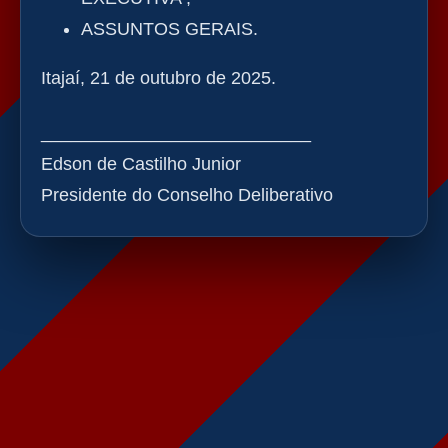
ASSUNTOS GERAIS.
Itajaí, 21 de outubro de 2025.
___________________________
Edson de Castilho Junior
Presidente do Conselho Deliberativo