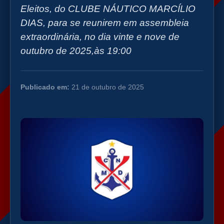
Eleitos, do CLUBE NÁUTICO MARCÍLIO
DIAS, para se reunirem em assembleia
extraordinária, no dia vinte e nove de
outubro de 2025,às 19:00
Publicado em:
21 de outubro de 2025