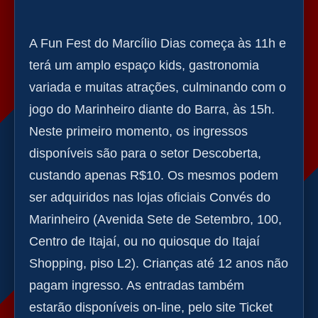
A Fun Fest do Marcílio Dias começa às 11h e
terá um amplo espaço kids, gastronomia
variada e muitas atrações, culminando com o
jogo do Marinheiro diante do Barra, às 15h.
Neste primeiro momento, os ingressos
disponíveis são para o setor Descoberta,
custando apenas R$10. Os mesmos podem
ser adquiridos nas lojas oficiais Convés do
Marinheiro (Avenida Sete de Setembro, 100,
Centro de Itajaí, ou no quiosque do Itajaí
Shopping, piso L2). Crianças até 12 anos não
pagam ingresso. As entradas também
estarão disponíveis on-line, pelo site Ticket