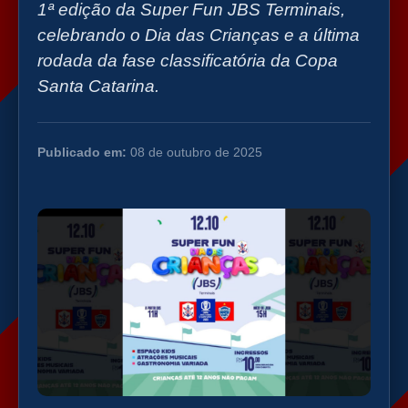
1ª edição da Super Fun JBS Terminais,
celebrando o Dia das Crianças e a última
rodada da fase classificatória da Copa
Santa Catarina.
Publicado em:
08 de outubro de 2025